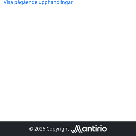
Visa pågående upphandlingar
© 2026 Copyright