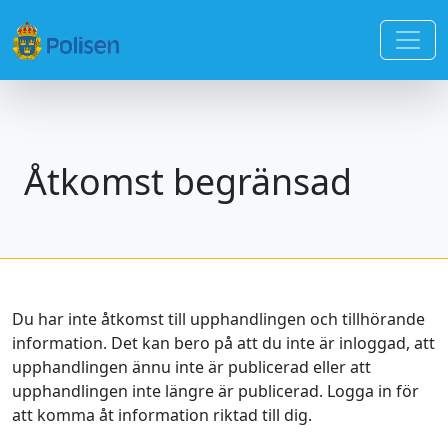
Åtkomst begränsad
Du har inte åtkomst till upphandlingen och tillhörande
information. Det kan bero på att du inte är inloggad, att
upphandlingen ännu inte är publicerad eller att
upphandlingen inte längre är publicerad. Logga in för
att komma åt information riktad till dig.