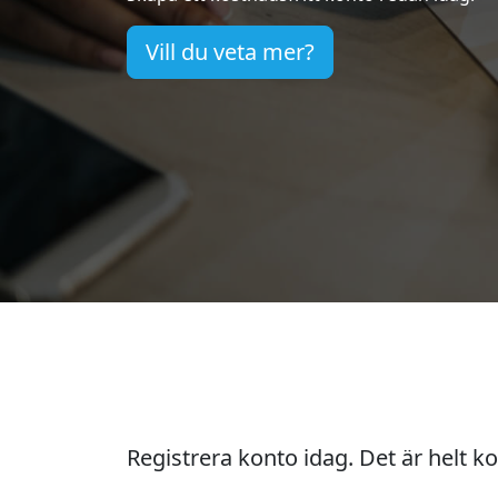
Vill du veta mer?
Registrera konto idag. Det är helt ko