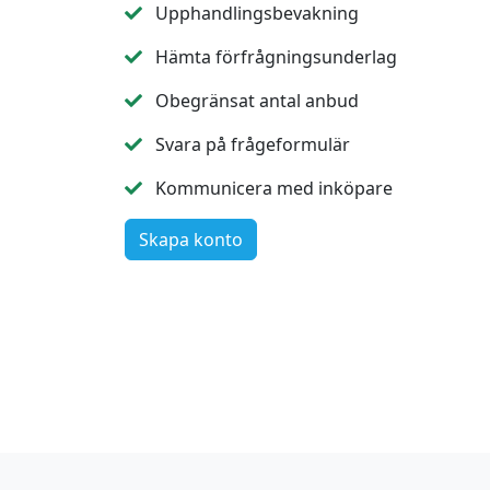
Upphandlingsbevakning
Hämta förfrågningsunderlag
Obegränsat antal anbud
Svara på frågeformulär
Kommunicera med inköpare