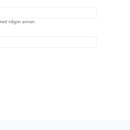
t med någon annan.