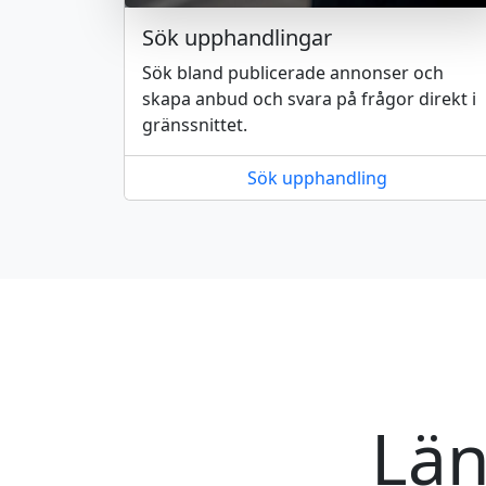
Sök upphandlingar
Sök bland publicerade annonser och
skapa anbud och svara på frågor direkt i
gränssnittet.
Sök upphandling
Län