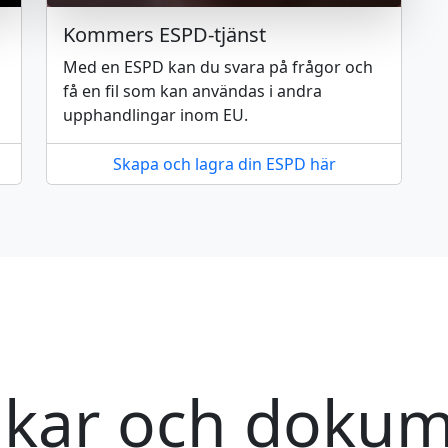
Kommers ESPD-tjänst
Med en ESPD kan du svara på frågor och
få en fil som kan användas i andra
upphandlingar inom EU.
Skapa och lagra din ESPD här
kar och doku