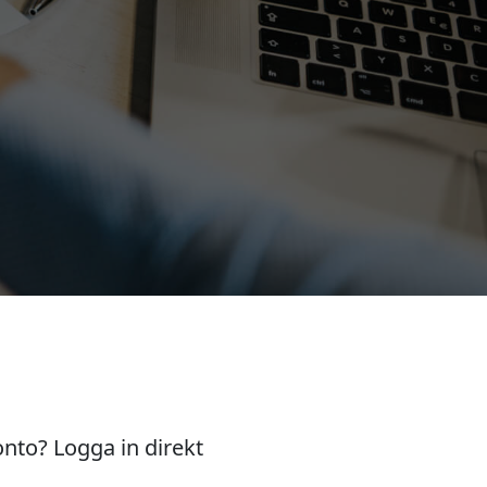
onto? Logga in direkt