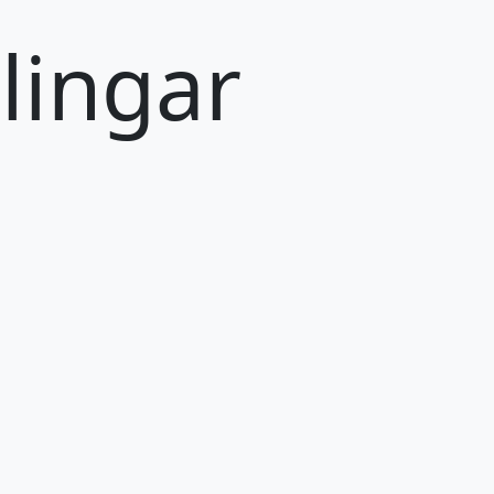
lingar