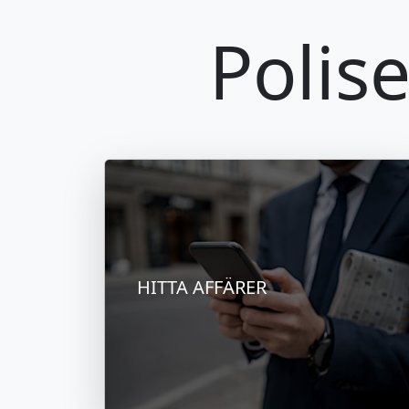
Polis
HITTA AFFÄRER