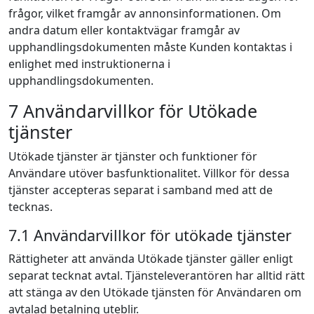
frågor, vilket framgår av annonsinformationen. Om
andra datum eller kontaktvägar framgår av
upphandlingsdokumenten måste Kunden kontaktas i
enlighet med instruktionerna i
upphandlingsdokumenten.
7 Användarvillkor för Utökade
tjänster
Utökade tjänster är tjänster och funktioner för
Användare utöver basfunktionalitet. Villkor för dessa
tjänster accepteras separat i samband med att de
tecknas.
7.1 Användarvillkor för utökade tjänster
Rättigheter att använda Utökade tjänster gäller enligt
separat tecknat avtal. Tjänsteleverantören har alltid rätt
att stänga av den Utökade tjänsten för Användaren om
avtalad betalning uteblir.