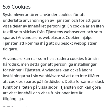
5.6 Cookies
Systemleverantören använder cookies för att
underlätta användningen av Tjänsten och för att göra
vissa delar av innehållet personligt. En cookie är en liten
textfil som skickas från Tjänstens webbserver och som
sparas i Användarens webbläsare. Cookien hjälper
Tjänsten att komma ihåg att du besökt webbplatsen
tidigare.
Användare kan när som helst radera cookies från sin
hårddisk, men detta gör att personliga inställningar
försvinner i Tjänsten. Användare kan också ändra
inställningarna i sin webbläsare så att den inte tillåter
att cookies sparas på hårddisken. Detta försämrar dock
funktionaliteten på vissa sidor i Tjänsten och kan göra
att visst innehåll och vissa funktioner inte är
tillgängliga.