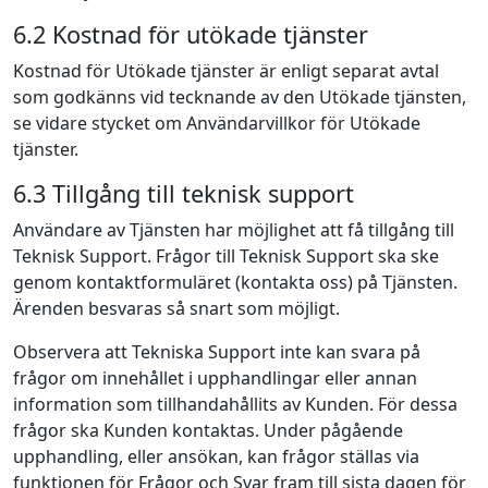
6.2 Kostnad för utökade tjänster
Kostnad för Utökade tjänster är enligt separat avtal
som godkänns vid tecknande av den Utökade tjänsten,
se vidare stycket om Användarvillkor för Utökade
tjänster.
6.3 Tillgång till teknisk support
Användare av Tjänsten har möjlighet att få tillgång till
Teknisk Support. Frågor till Teknisk Support ska ske
genom kontaktformuläret (kontakta oss) på Tjänsten.
Ärenden besvaras så snart som möjligt.
Observera att Tekniska Support inte kan svara på
frågor om innehållet i upphandlingar eller annan
information som tillhandahållits av Kunden. För dessa
frågor ska Kunden kontaktas. Under pågående
upphandling, eller ansökan, kan frågor ställas via
funktionen för Frågor och Svar fram till sista dagen för