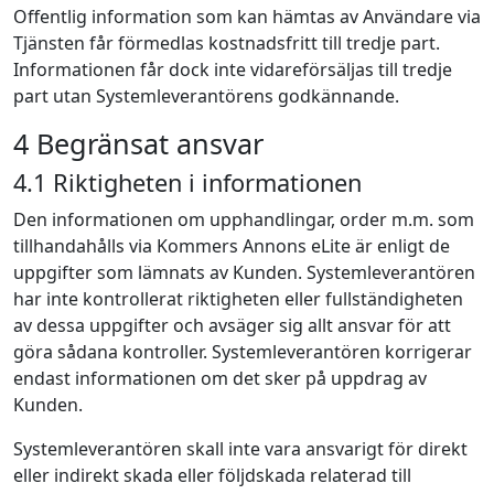
Offentlig information som kan hämtas av Användare via
Tjänsten får förmedlas kostnadsfritt till tredje part.
Informationen får dock inte vidareförsäljas till tredje
part utan Systemleverantörens godkännande.
4 Begränsat ansvar
4.1 Riktigheten i informationen
Den informationen om upphandlingar, order m.m. som
tillhandahålls via Kommers Annons eLite är enligt de
uppgifter som lämnats av Kunden. Systemleverantören
har inte kontrollerat riktigheten eller fullständigheten
av dessa uppgifter och avsäger sig allt ansvar för att
göra sådana kontroller. Systemleverantören korrigerar
endast informationen om det sker på uppdrag av
Kunden.
Systemleverantören skall inte vara ansvarigt för direkt
eller indirekt skada eller följdskada relaterad till