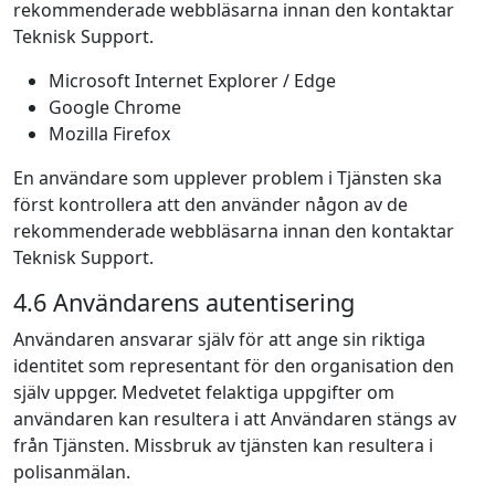
rekommenderade webbläsarna innan den kontaktar
Teknisk Support.
Microsoft Internet Explorer / Edge
Google Chrome
Mozilla Firefox
En användare som upplever problem i Tjänsten ska
först kontrollera att den använder någon av de
rekommenderade webbläsarna innan den kontaktar
Teknisk Support.
4.6 Användarens autentisering
Användaren ansvarar själv för att ange sin riktiga
identitet som representant för den organisation den
själv uppger. Medvetet felaktiga uppgifter om
användaren kan resultera i att Användaren stängs av
från Tjänsten. Missbruk av tjänsten kan resultera i
polisanmälan.