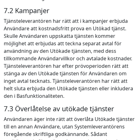
7.2 Kampanjer
Tjänsteleverantören har rätt att i kampanjer erbjuda
Användare att kostnadsfritt prova en Utökad tjänst.
Skulle Användaren uppskatta tjänsten kommer
möjlighet att erbjudas att teckna separat avtal för
användning av den Utökade tjänsten, med dess
tillkommande Användarvillkor och avtalade kostnader.
Tjänsteleverantören har efter prövoperioden rätt att
stänga av den Utökade tjänsten för Användaren om
inget avtal tecknats. Tjänsteleverantören har rätt att
helt sluta erbjuda den Utökade tjänsten eller inkludera
den i Basfunktionaliteten.
7.3 Överlåtelse av utökade tjänster
Användaren äger inte rätt att överlåta Utökade tjänster
till en annan Användare, utan Systemleverantörens
föregående skriftliga godkännande. Sådant