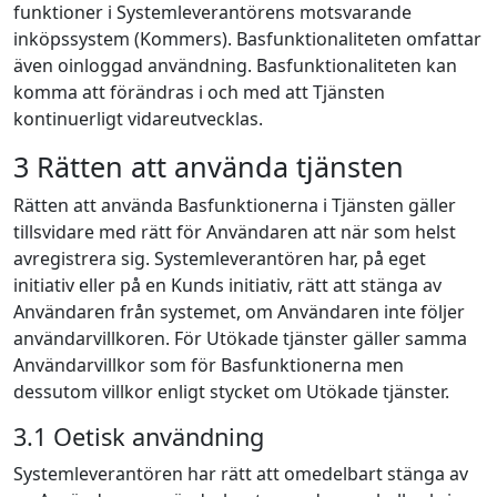
funktioner i Systemleverantörens motsvarande
inköpssystem (Kommers). Basfunktionaliteten omfattar
även oinloggad användning. Basfunktionaliteten kan
komma att förändras i och med att Tjänsten
kontinuerligt vidareutvecklas.
3 Rätten att använda tjänsten
Rätten att använda Basfunktionerna i Tjänsten gäller
tillsvidare med rätt för Användaren att när som helst
avregistrera sig. Systemleverantören har, på eget
initiativ eller på en Kunds initiativ, rätt att stänga av
Användaren från systemet, om Användaren inte följer
användarvillkoren. För Utökade tjänster gäller samma
Användarvillkor som för Basfunktionerna men
dessutom villkor enligt stycket om Utökade tjänster.
3.1 Oetisk användning
Systemleverantören har rätt att omedelbart stänga av