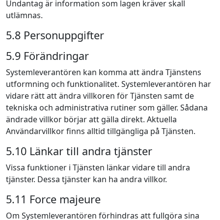
Undantag är information som lagen kräver skall
utlämnas.
5.8 Personuppgifter
5.9 Förändringar
Systemleverantören kan komma att ändra Tjänstens
utformning och funktionalitet. Systemleverantören har
vidare rätt att ändra villkoren för Tjänsten samt de
tekniska och administrativa rutiner som gäller. Sådana
ändrade villkor börjar att gälla direkt. Aktuella
Användarvillkor finns alltid tillgängliga på Tjänsten.
5.10 Länkar till andra tjänster
Vissa funktioner i Tjänsten länkar vidare till andra
tjänster. Dessa tjänster kan ha andra villkor.
5.11 Force majeure
Om Systemleverantören förhindras att fullgöra sina