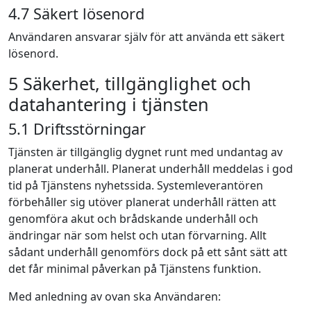
4.7 Säkert lösenord
Användaren ansvarar själv för att använda ett säkert
lösenord.
5 Säkerhet, tillgänglighet och
datahantering i tjänsten
5.1 Driftsstörningar
Tjänsten är tillgänglig dygnet runt med undantag av
planerat underhåll. Planerat underhåll meddelas i god
tid på Tjänstens nyhetssida. Systemleverantören
förbehåller sig utöver planerat underhåll rätten att
genomföra akut och brådskande underhåll och
ändringar när som helst och utan förvarning. Allt
sådant underhåll genomförs dock på ett sånt sätt att
det får minimal påverkan på Tjänstens funktion.
Med anledning av ovan ska Användaren: