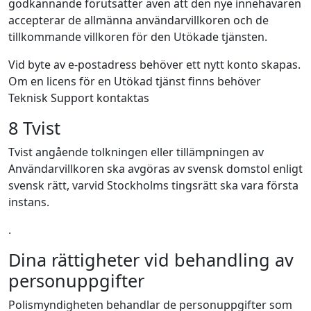
godkännande förutsätter även att den nye innehavaren
accepterar de allmänna användarvillkoren och de
tillkommande villkoren för den Utökade tjänsten.
Vid byte av e-postadress behöver ett nytt konto skapas.
Om en licens för en Utökad tjänst finns behöver
Teknisk Support kontaktas
8 Tvist
Tvist angående tolkningen eller tillämpningen av
Användarvillkoren ska avgöras av svensk domstol enligt
svensk rätt, varvid Stockholms tingsrätt ska vara första
instans.
.
Dina rättigheter vid behandling av
personuppgifter
Polismyndigheten behandlar de personuppgifter som